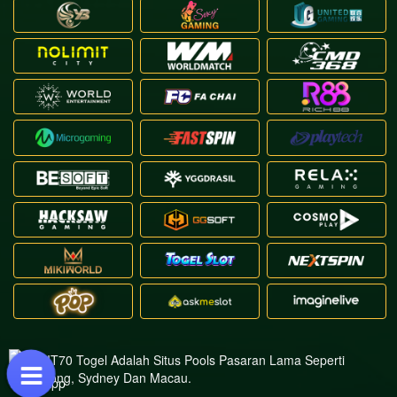
LANGIT70 Togel Adalah Situs Pools Pasaran Lama Seperti
Hongkong, Sydney Dan Macau.