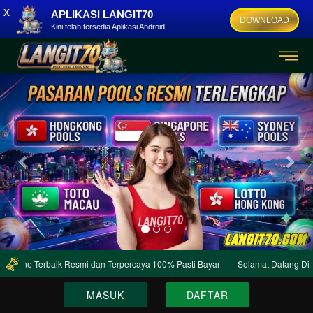
x
APLIKASI LANGIT70
DOWNLOAD
Kini telah tersedia Aplikasi Android
Previous
Nex
 Online Terbaik Resmi dan Terpercaya 100% Pasti Bayar
Selamat Datang Di Sit
MASUK
DAFTAR