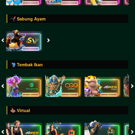
Sabung Ayam
Tembak Ikan
Virtual