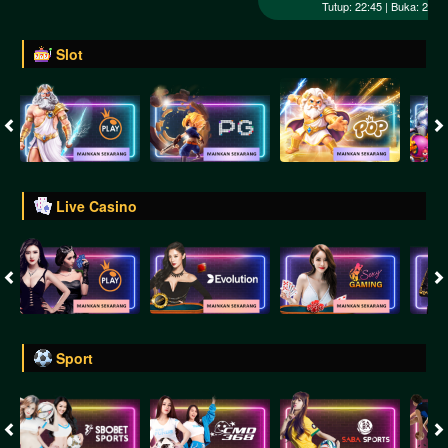
Tutup: 22:45 | Buka: 23:0
Slot
Live Casino
Sport