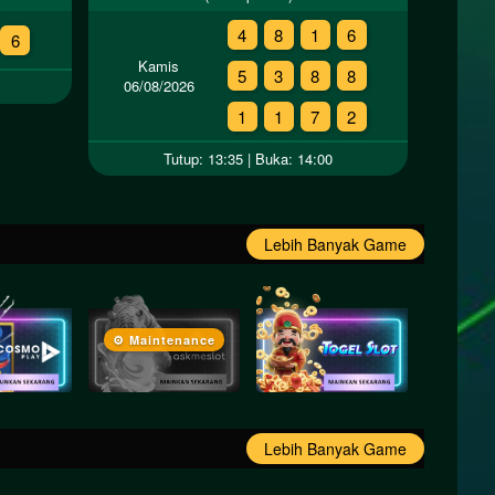
4
8
1
6
6
Kamis
5
3
8
8
06/08/2026
1
1
7
2
Tutup: 13:35 | Buka: 14:00
Lebih Banyak Game
⚙ Maintenance
Lebih Banyak Game