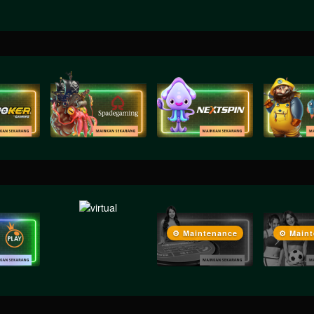
⚙ Maintenance
⚙ Main