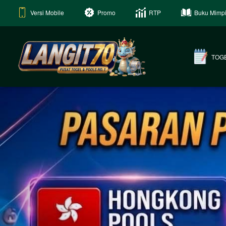
Versi Mobile
Promo
RTP
Buku Mimp
TOG
Previous