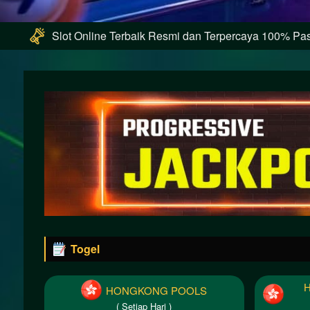
i Slot Online Terbaik Resmi dan Terpercaya 100% Pasti Bayar
Togel
HONGKONG POOLS
( Setiap Hari )