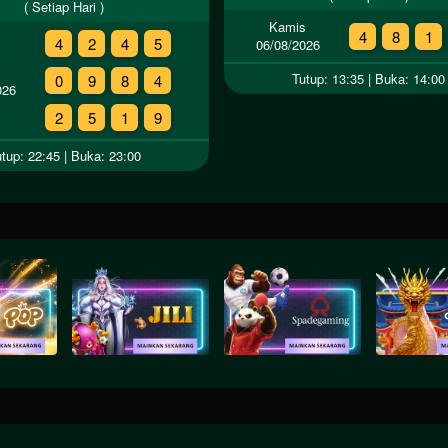
( Setiap Hari )
Kamis
4
8
1
4
2
4
5
06/08/2026
Tutup: 13:35 | Buka: 14:00
0
9
8
4
026
2
5
1
9
tup: 22:45 | Buka: 23:00