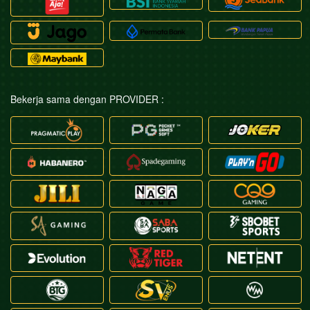
Bekerja sama dengan PROVIDER :