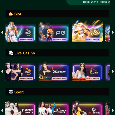
Tutup: 22:45 | Buka: 23:0
Slot
Live Casino
Sport