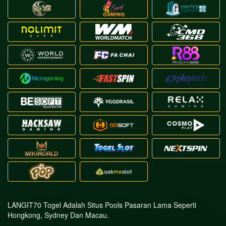
LANGIT70 Togel Adalah Situs Pools Pasaran Lama Seperti
Hongkong, Sydney Dan Macau.