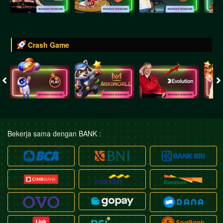
Crash Game
Bekerja sama dengan BANK :