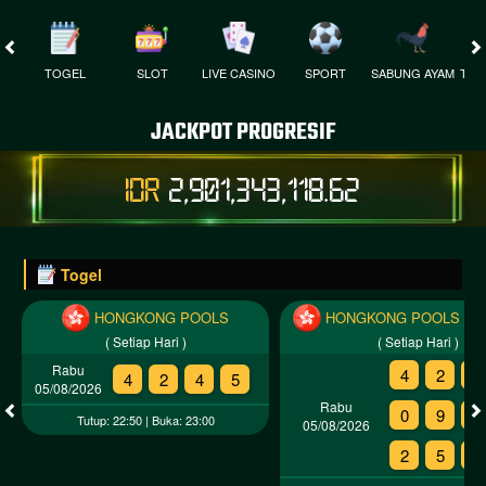
TOGEL
SLOT
LIVE CASINO
SPORT
SABUNG AYAM
TEM
JACKPOT PROGRESIF
IDR
2,901,343,123.42
Togel
HONGKONG POOLS
HONGKONG POOLS 1,2,
( Setiap Hari )
( Setiap Hari )
Rabu
4
2
4
4
2
4
5
05/08/2026
Rabu
0
9
8
Tutup: 22:50 | Buka: 23:00
05/08/2026
2
5
1