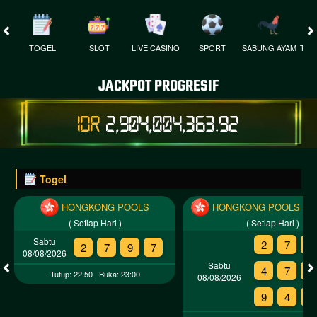
TOGEL
SLOT
LIVE CASINO
SPORT
SABUNG AYAM
TEM
JACKPOT PROGRESIF
IDR
2,904,004,368.72
Togel
HONGKONG POOLS
HONGKONG POOLS 1,2,
( Setiap Hari )
( Setiap Hari )
Sabtu
2
7
9
2
7
9
7
08/08/2026
Sabtu
4
7
1
Tutup: 22:50 | Buka: 23:00
08/08/2026
9
4
7