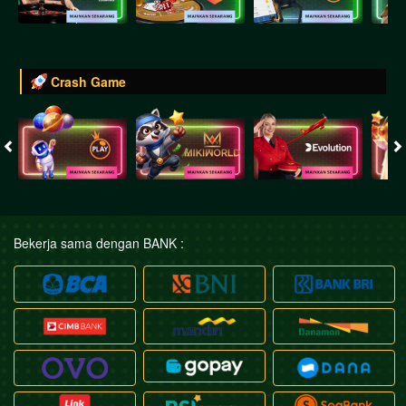
Crash Game
Bekerja sama dengan BANK :