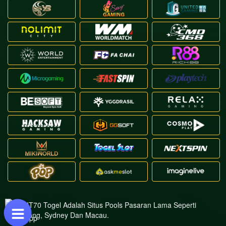
LANGIT70 Togel Adalah Situs Pools Pasaran Lama Seperti
Hongkong, Sydney Dan Macau.