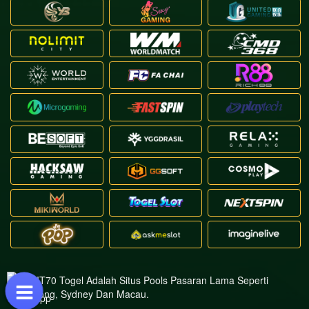
LANGIT70 Togel Adalah Situs Pools Pasaran Lama Seperti
Hongkong, Sydney Dan Macau.