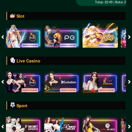
Tutup: 22:45 | Buka: 23:0
Slot
Live Casino
Sport