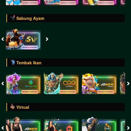
Sabung Ayam
Tembak Ikan
Virtual