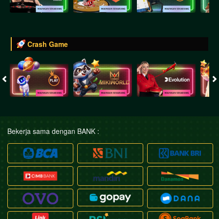
Crash Game
Bekerja sama dengan BANK :