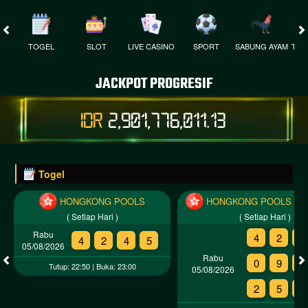
TOGEL
SLOT
LIVE CASINO
SPORT
SABUNG AYAM
TEM
JACKPOT PROGRESIF
IDR
2,901,776,015.95
Togel
HONGKONG POOLS
HONGKONG POOLS 1,2,
( Setiap Hari )
( Setiap Hari )
Rabu
4
2
4
4
2
4
5
05/08/2026
Rabu
0
9
8
Tutup: 22:50 | Buka: 23:00
05/08/2026
2
5
1