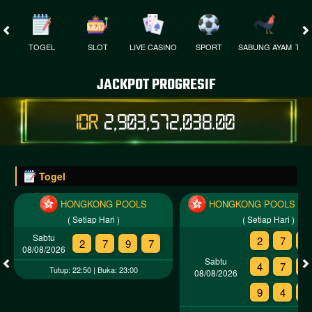
TOGEL
SLOT
LIVE CASINO
SPORT
SABUNG AYAM
TEM
JACKPOT PROGRESIF
IDR
2,903,572,043.32
Togel
HONGKONG POOLS
HONGKONG POOLS 1,2,
( Setiap Hari )
( Setiap Hari )
Sabtu
2
7
9
2
7
9
7
08/08/2026
Sabtu
4
7
1
Tutup: 22:50 | Buka: 23:00
08/08/2026
9
4
7