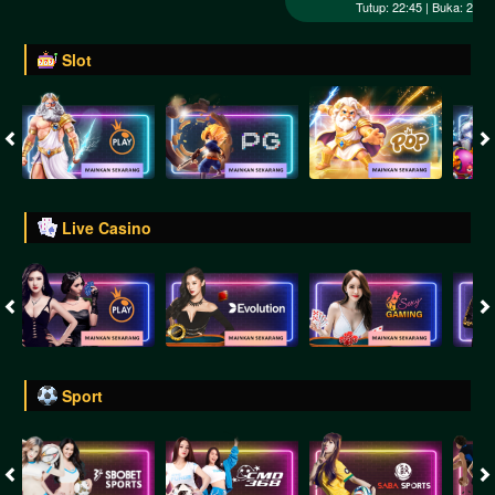
Tutup: 22:45 | Buka: 23:0
Slot
Live Casino
Sport