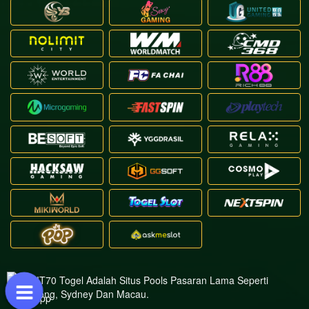
LANGIT70 Togel Adalah Situs Pools Pasaran Lama Seperti
Hongkong, Sydney Dan Macau.