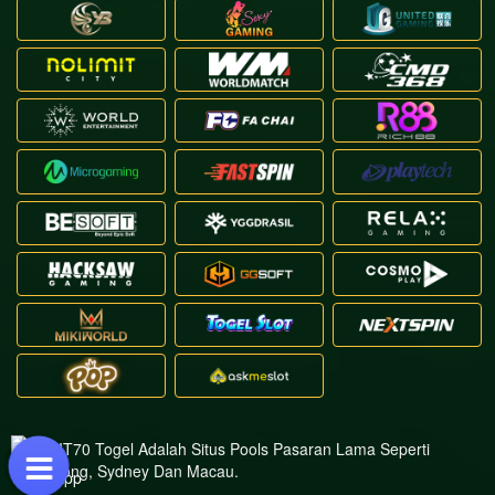
LANGIT70 Togel Adalah Situs Pools Pasaran Lama Seperti
Hongkong, Sydney Dan Macau.