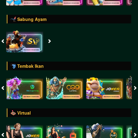
Sabung Ayam
Tembak Ikan
Virtual