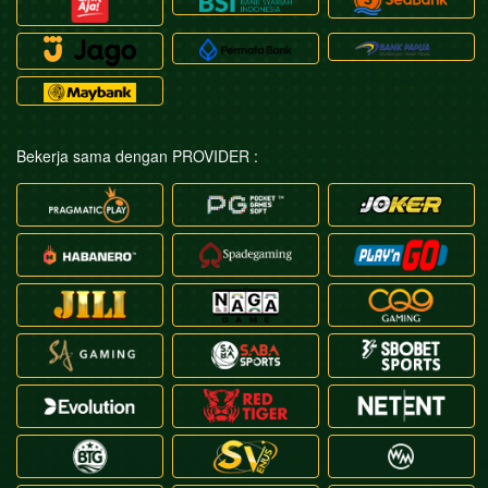
Bekerja sama dengan PROVIDER :