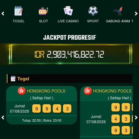
TOGEL
SLOT
LIVE CASINO
SPORT
SABUNG AYAM
TEM
JACKPOT PROGRESIF
IDR
2,903,416,827.56
Togel
HONGKONG POOLS
HONGKONG POOLS 1,2,
( Setiap Hari )
( Setiap Hari )
Jumat
9
9
4
9
9
4
3
07/08/2026
Jumat
4
3
5
Tutup: 22:50 | Buka: 23:00
07/08/2026
9
3
2