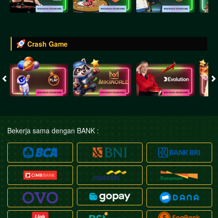
Crash Game
Bekerja sama dengan BANK :