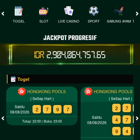
TOGEL
SLOT
LIVE CASINO
SPORT
SABUNG AYAM
TEM
JACKPOT PROGRESIF
IDR
2,904,064,762.50
Togel
HONGKONG POOLS
HONGKONG POOLS 1,2,
( Setiap Hari )
( Setiap Hari )
Sabtu
2
7
9
2
7
9
7
08/08/2026
Sabtu
4
7
1
Tutup: 22:50 | Buka: 23:00
08/08/2026
9
4
7