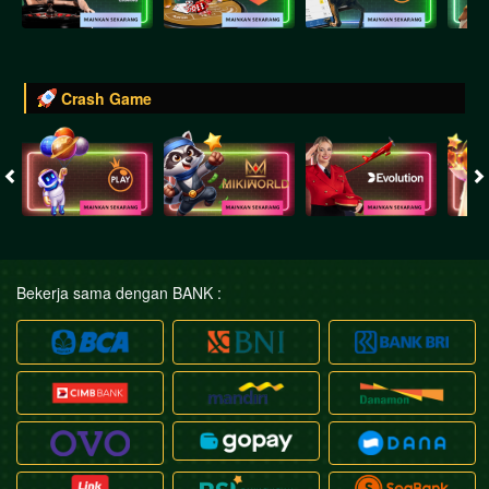
Crash Game
Bekerja sama dengan BANK :