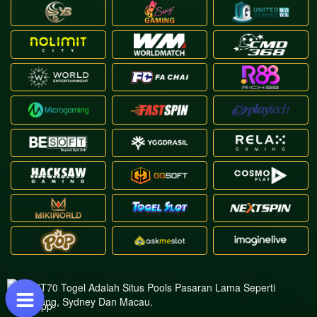
LANGIT70 Togel Adalah Situs Pools Pasaran Lama Seperti
Hongkong, Sydney Dan Macau.