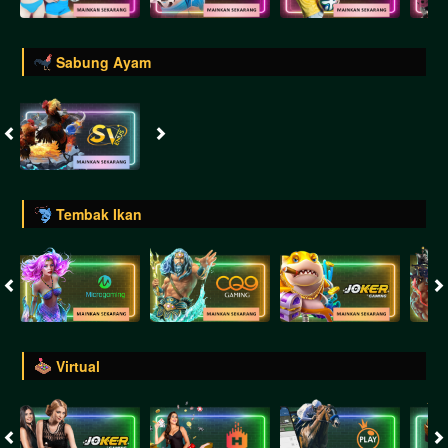
Sabung Ayam
Tembak Ikan
Virtual