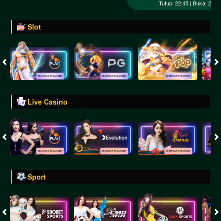
Tutup: 22:45 | Buka: 23:0
Slot
Live Casino
Sport