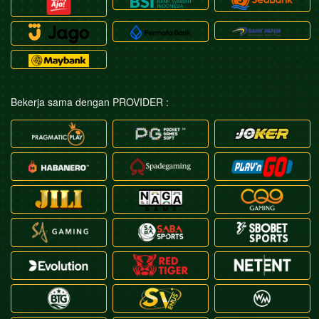
Bekerja sama dengan PROVIDER :