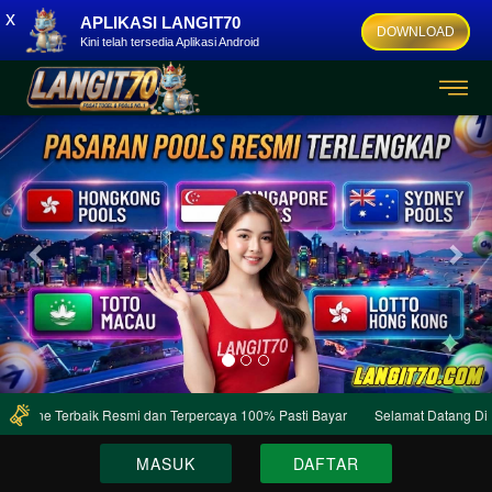
x
APLIKASI LANGIT70
DOWNLOAD
Kini telah tersedia Aplikasi Android
Previous
Nex
t Online Terbaik Resmi dan Terpercaya 100% Pasti Bayar
Selamat Datang Di Si
MASUK
DAFTAR