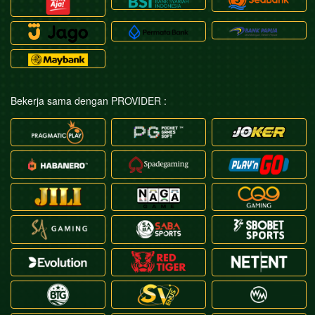
Bekerja sama dengan PROVIDER :