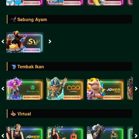
Sabung Ayam
Tembak Ikan
Virtual