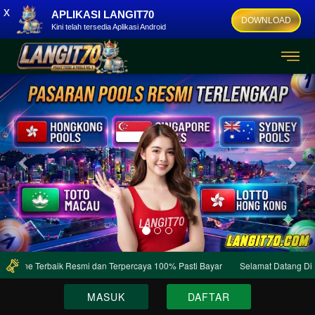
x
APLIKASI LANGIT70
DOWNLOAD
Kini telah tersedia Aplikasi Android
Previous
Nex
 Online Terbaik Resmi dan Terpercaya 100% Pasti Bayar
Selamat Datang Di Sit
MASUK
DAFTAR