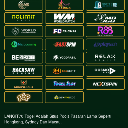
LANGIT70 Togel Adalah Situs Pools Pasaran Lama Seperti
Hongkong, Sydney Dan Macau.