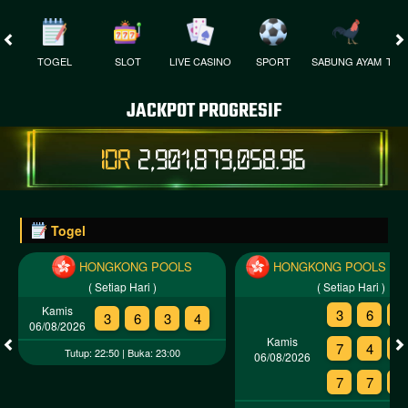
TOGEL
SLOT
LIVE CASINO
SPORT
SABUNG AYAM
TEM
JACKPOT PROGRESIF
IDR
2,901,879,063.66
Togel
HONGKONG POOLS
HONGKONG POOLS 1,2,
( Setiap Hari )
( Setiap Hari )
Kamis
3
6
3
3
6
3
4
06/08/2026
Kamis
7
4
0
Tutup: 22:50 | Buka: 23:00
06/08/2026
7
7
1