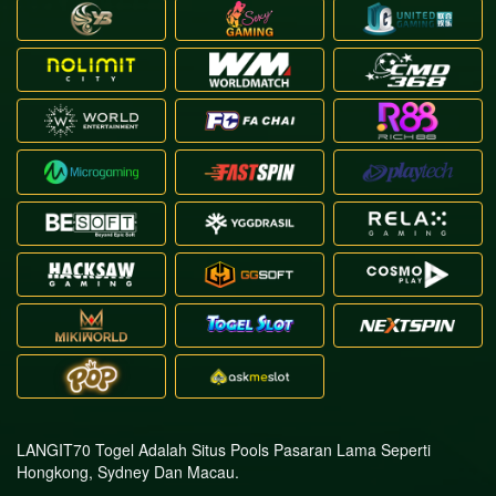
LANGIT70 Togel Adalah Situs Pools Pasaran Lama Seperti
Hongkong, Sydney Dan Macau.