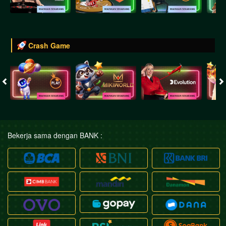
Crash Game
Bekerja sama dengan BANK :