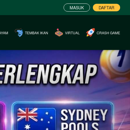
MASUK
DAFTAR
AYAM
TEMBAK IKAN
VIRTUAL
CRASH GAME
Next