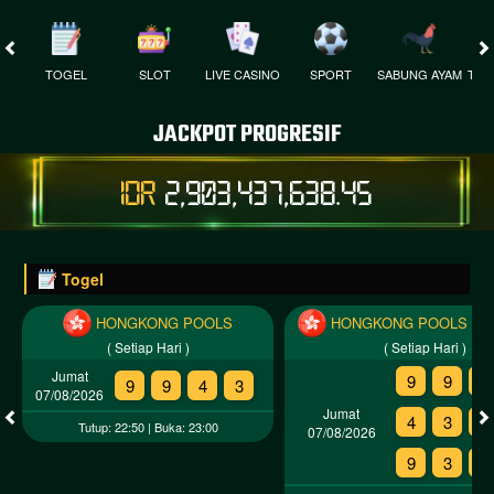
TOGEL
SLOT
LIVE CASINO
SPORT
SABUNG AYAM
TEM
JACKPOT PROGRESIF
IDR
2,903,437,643.33
Togel
HONGKONG POOLS
HONGKONG POOLS 1,2,
( Setiap Hari )
( Setiap Hari )
Jumat
9
9
4
9
9
4
3
07/08/2026
Jumat
4
3
5
Tutup: 22:50 | Buka: 23:00
07/08/2026
9
3
2