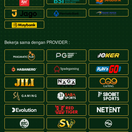
Bekerja sama dengan PROVIDER :