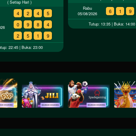
( Setiap Hari )
Rabu
6
1
9
4
2
4
5
05/08/2026
Tutup: 13:35 | Buka: 14:00
0
9
8
4
026
2
5
1
9
tup: 22:45 | Buka: 23:00