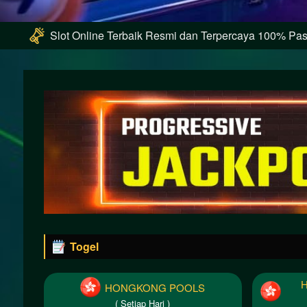
di Slot Online Terbaik Resmi dan Terpercaya 100% Pasti Bayar
Togel
HONGKONG POOLS
( Setiap Hari )