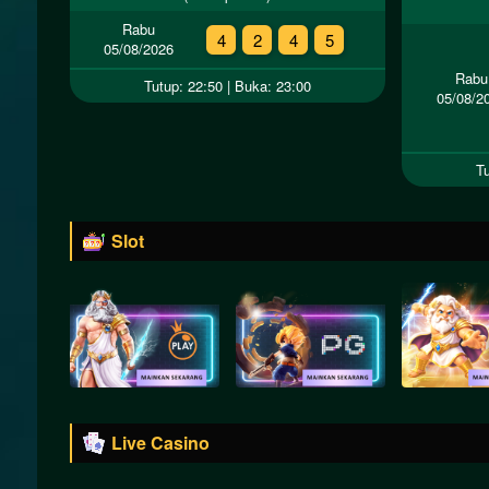
Rabu
4
2
4
5
05/08/2026
Rabu
Tutup: 22:50 | Buka: 23:00
05/08/2
Tu
Slot
Live Casino