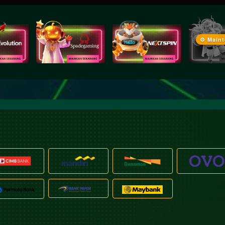
⚙ Main