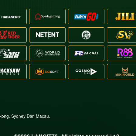
gkong, Sydney Dan Macau.