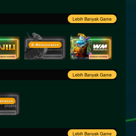
Lebih Banyak Game
⚙ Maintenance
Lebih Banyak Game
tenance
Lebih Banyak Game