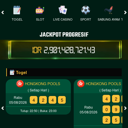
TOGEL
SLOT
LIVE CASINO
SPORT
SABUNG AYAM
TEM
JACKPOT PROGRESIF
IDR
2,901,428,726.23
Togel
HONGKONG POOLS
HONGKONG POOLS 1,2,
( Setiap Hari )
( Setiap Hari )
Rabu
4
2
4
4
2
4
5
05/08/2026
Rabu
0
9
8
Tutup: 22:50 | Buka: 23:00
05/08/2026
2
5
1