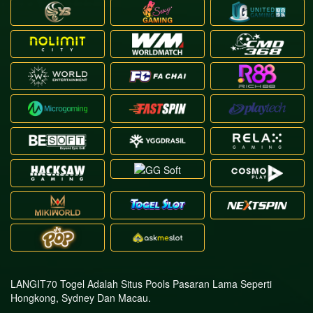
LANGIT70 Togel Adalah Situs Pools Pasaran Lama Seperti
Hongkong, Sydney Dan Macau.