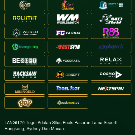
LANGIT70 Togel Adalah Situs Pools Pasaran Lama Seperti
Hongkong, Sydney Dan Macau.