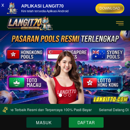
x
APLIKASI LANGIT70
DOWNLOAD
Kini telah tersedia Aplikasi Android
Previous
Nex
t Online Terbaik Resmi dan Terpercaya 100% Pasti Bayar
Selamat Datang Di Sit
MASUK
DAFTAR