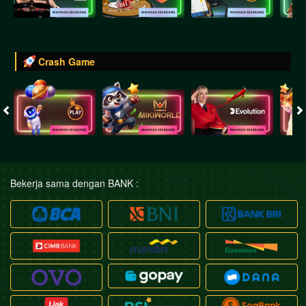
Crash Game
Bekerja sama dengan BANK :