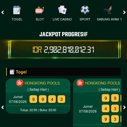
TOGEL
SLOT
LIVE CASINO
SPORT
SABUNG AYAM
TEM
JACKPOT PROGRESIF
IDR
2,902,810,016.51
Togel
HONGKONG POOLS
HONGKONG POOLS 1,2,
( Setiap Hari )
( Setiap Hari )
Jumat
9
9
4
9
9
4
3
07/08/2026
Jumat
4
3
5
Tutup: 22:50 | Buka: 23:00
07/08/2026
9
3
2