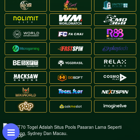
LANGIT70 Togel Adalah Situs Pools Pasaran Lama Seperti
Hongkong, Sydney Dan Macau.