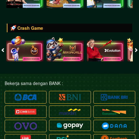
Crash Game
Bekerja sama dengan BANK :