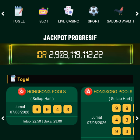
TOGEL
SLOT
LIVE CASINO
SPORT
SABUNG AYAM
TEM
JACKPOT PROGRESIF
IDR
2,903,119,117.04
Togel
HONGKONG POOLS
HONGKONG POOLS 1,2,
( Setiap Hari )
( Setiap Hari )
Jumat
9
9
4
9
9
4
3
07/08/2026
Jumat
4
3
5
Tutup: 22:50 | Buka: 23:00
07/08/2026
9
3
2