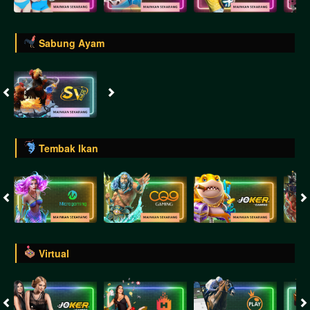
Sabung Ayam
Tembak Ikan
Virtual