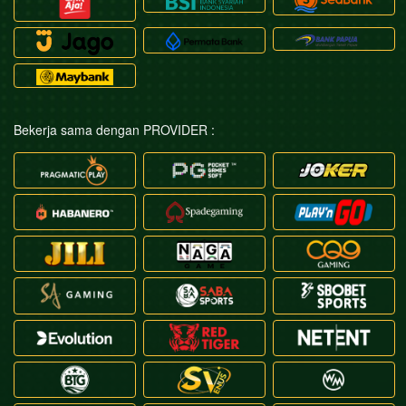
Bekerja sama dengan PROVIDER :