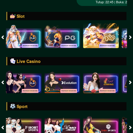
Tutup: 22:45 | Buka: 23:0
Slot
Live Casino
Sport