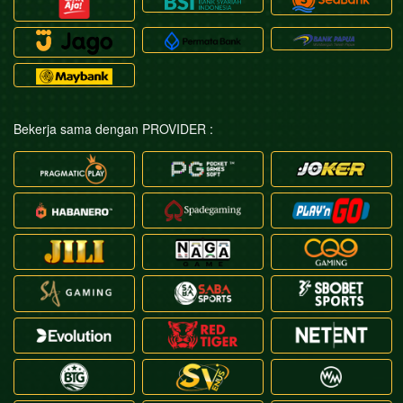
Bekerja sama dengan PROVIDER :