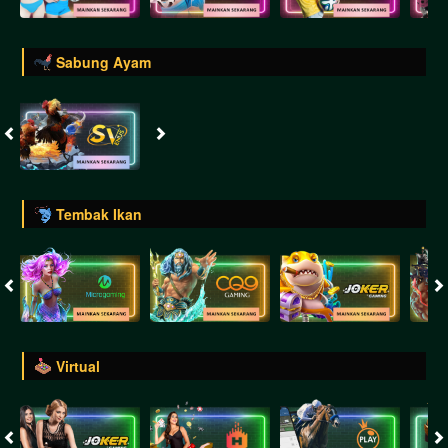
Sabung Ayam
Tembak Ikan
Virtual