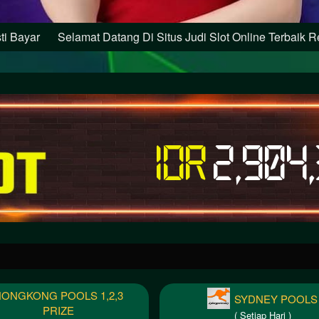
Selamat Datang Di Situs Judi Slot Online Terbaik Resmi d
IDR
2,904
HONGKONG POOLS 1,2,3
SYDNEY POOLS
PRIZE
( Setiap Hari )