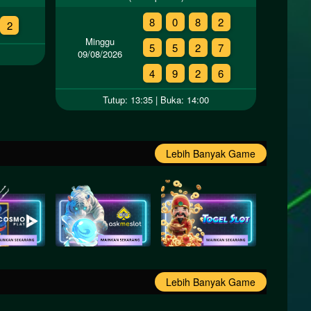
8
0
8
2
2
Minggu
5
5
2
7
09/08/2026
4
9
2
6
Tutup: 13:35 | Buka: 14:00
Lebih Banyak Game
Lebih Banyak Game