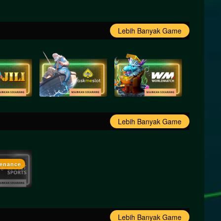
Lebih Banyak Game
Lebih Banyak Game
tenance
Lebih Banyak Game