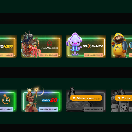
⚙ Maintenance
⚙ Main