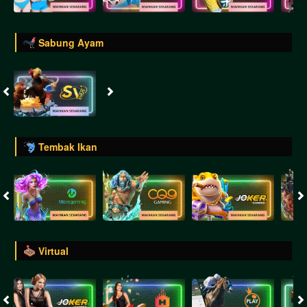
Sabung Ayam
Tembak Ikan
Virtual