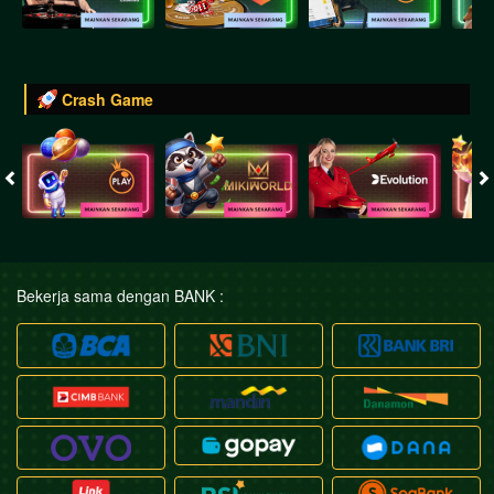
Crash Game
Bekerja sama dengan BANK :