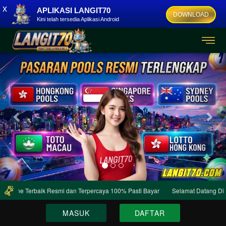
x
APLIKASI LANGIT70
DOWNLOAD
Kini telah tersedia Aplikasi Android
Previous
Nex
 Online Terbaik Resmi dan Terpercaya 100% Pasti Bayar
Selamat Datang Di Sit
MASUK
DAFTAR