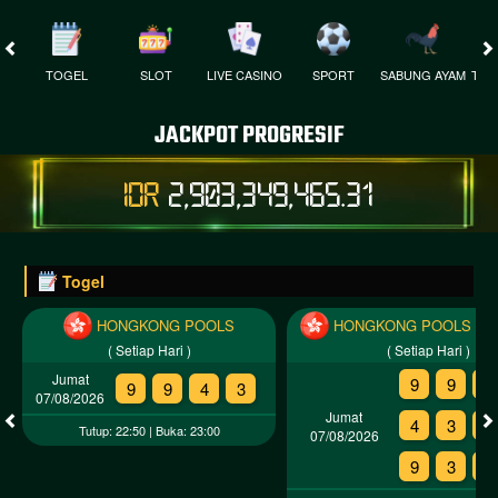
TOGEL
SLOT
LIVE CASINO
SPORT
SABUNG AYAM
TEM
JACKPOT PROGRESIF
IDR
2,903,349,470.14
Togel
HONGKONG POOLS
HONGKONG POOLS 1,2,
( Setiap Hari )
( Setiap Hari )
Jumat
9
9
4
9
9
4
3
07/08/2026
Jumat
4
3
5
Tutup: 22:50 | Buka: 23:00
07/08/2026
9
3
2