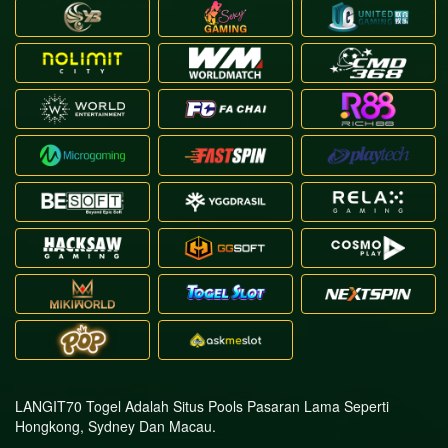
LANGIT70 Togel Adalah Situs Pools Pasaran Lama Seperti
Hongkong, Sydney Dan Macau.