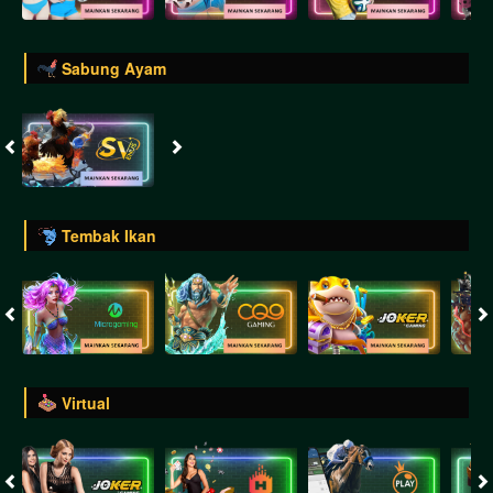
Sabung Ayam
Tembak Ikan
Virtual