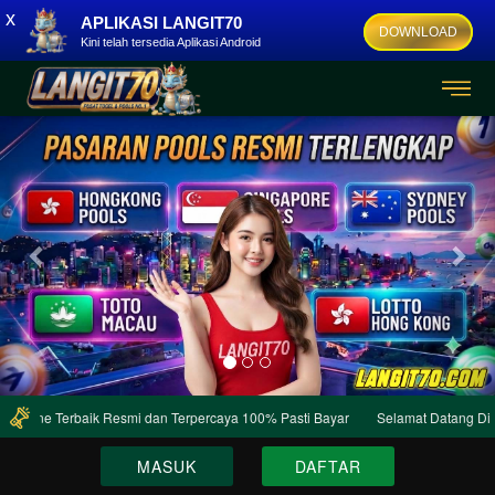
x
APLIKASI LANGIT70
DOWNLOAD
Kini telah tersedia Aplikasi Android
Previous
Nex
 Online Terbaik Resmi dan Terpercaya 100% Pasti Bayar
Selamat Datang Di Sit
MASUK
DAFTAR