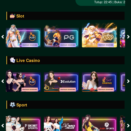
Tutup: 22:45 | Buka: 23:0
Slot
Live Casino
Sport