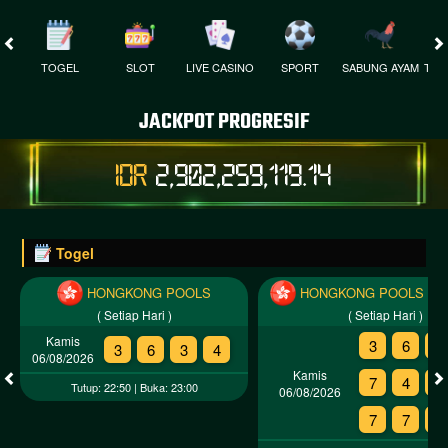
TOGEL
SLOT
LIVE CASINO
SPORT
SABUNG AYAM
TEM
JACKPOT PROGRESIF
IDR
2,902,259,123.95
Togel
HONGKONG POOLS
HONGKONG POOLS 1,2,
( Setiap Hari )
( Setiap Hari )
Kamis
3
6
3
3
6
3
4
06/08/2026
Kamis
7
4
0
Tutup: 22:50 | Buka: 23:00
06/08/2026
7
7
1