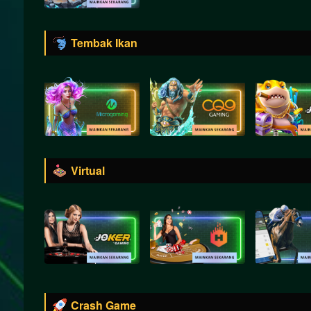
Tembak Ikan
Virtual
Crash Game