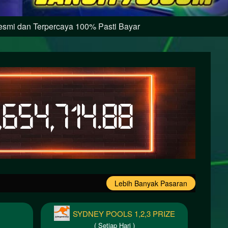
an Terpercaya 100% Pasti Bayar
,654,734.08
Lebih Banyak Pasaran
SYDNEY POOLS 1,2,3 PRIZE
( Setiap Hari )