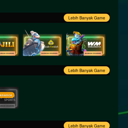
Lebih Banyak Game
Lebih Banyak Game
tenance
Lebih Banyak Game