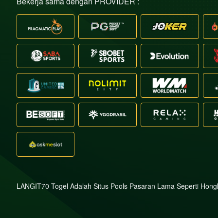
Bekerja sama dengan PROVIDER :
LANGIT70 Togel Adalah Situs Pools Pasaran Lama Seperti Hon