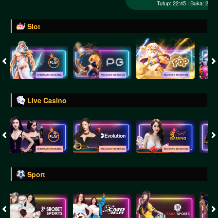
Tutup: 22:45 | Buka: 23:0
Slot
Live Casino
Sport