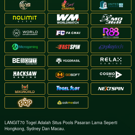
LANGIT70 Togel Adalah Situs Pools Pasaran Lama Seperti
Hongkong, Sydney Dan Macau.