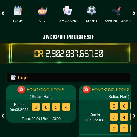
TOGEL
SLOT
LIVE CASINO
SPORT
SABUNG AYAM
TEM
JACKPOT PROGRESIF
IDR
2,902,037,662.63
Togel
HONGKONG POOLS
HONGKONG POOLS 1,2,
( Setiap Hari )
( Setiap Hari )
Kamis
3
6
3
3
6
3
4
06/08/2026
Kamis
7
4
0
Tutup: 22:50 | Buka: 23:00
06/08/2026
7
7
1