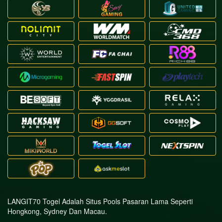
LANGIT70 Togel Adalah Situs Pools Pasaran Lama Seperti
Hongkong, Sydney Dan Macau.