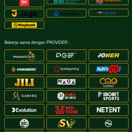
Bekerja sama dengan PROVIDER :