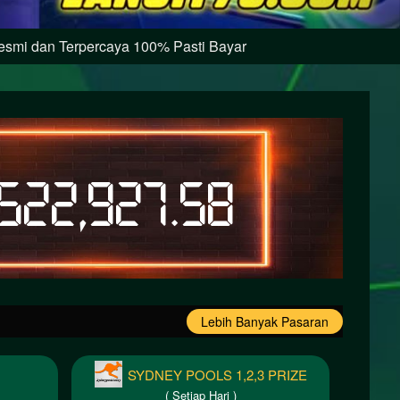
an Terpercaya 100% Pasti Bayar
,522,945.61
Lebih Banyak Pasaran
SYDNEY POOLS 1,2,3 PRIZE
( Setiap Hari )