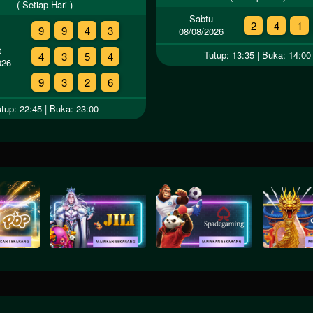
( Setiap Hari )
Sabtu
2
4
1
9
9
4
3
08/08/2026
t
Tutup: 13:35 | Buka: 14:00
4
3
5
4
026
9
3
2
6
tup: 22:45 | Buka: 23:00