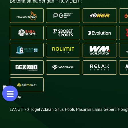
Bekerja sama dengan PROVIDER :
LANGIT70 Togel Adalah Situs Pools Pasaran Lama Seperti Hon