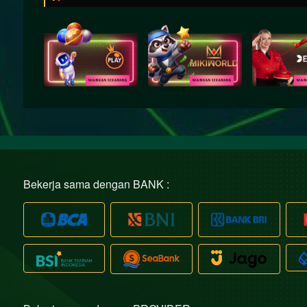
Bekerja sama dengan BANK :