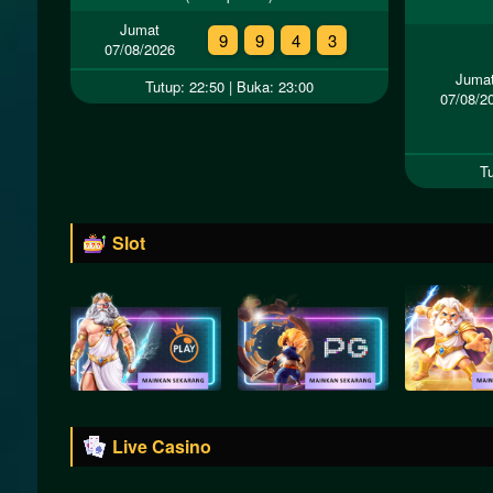
Jumat
9
9
4
3
07/08/2026
Juma
Tutup: 22:50 | Buka: 23:00
07/08/2
Tu
Slot
Live Casino