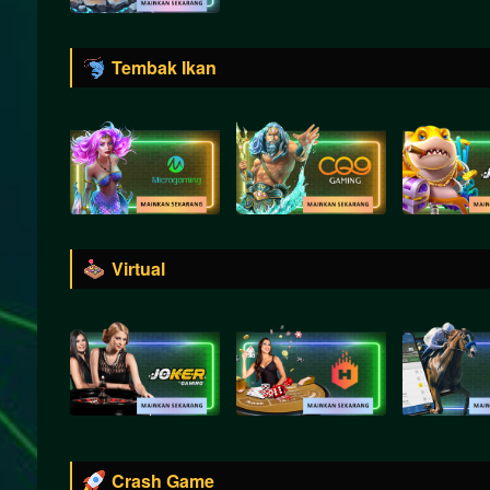
Tembak Ikan
Virtual
Crash Game