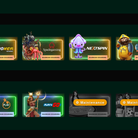
⚙ Maintenance
⚙ Main