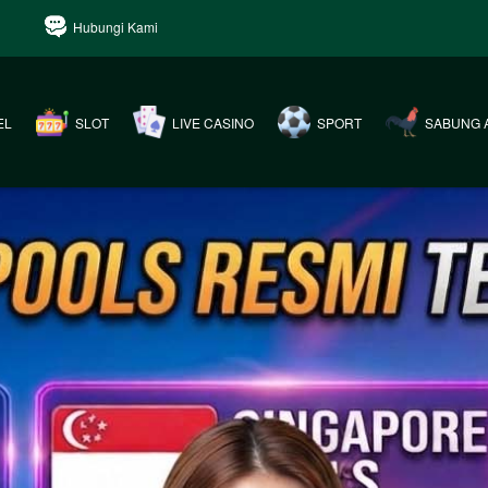
i
Hubungi Kami
EL
SLOT
LIVE CASINO
SPORT
SABUNG 