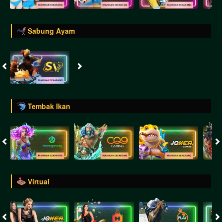
Sabung Ayam
Tembak Ikan
Virtual