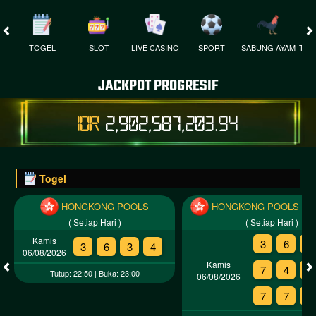
TOGEL
SLOT
LIVE CASINO
SPORT
SABUNG AYAM
TEM
JACKPOT PROGRESIF
IDR
2,902,587,208.74
Togel
HONGKONG POOLS
HONGKONG POOLS 1,2,
( Setiap Hari )
( Setiap Hari )
Kamis
3
6
3
3
6
3
4
06/08/2026
Kamis
7
4
0
Tutup: 22:50 | Buka: 23:00
06/08/2026
7
7
1