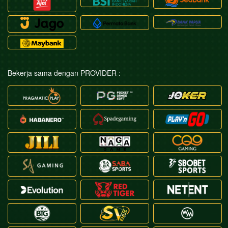
Bekerja sama dengan PROVIDER :