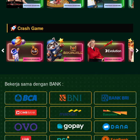
Crash Game
Bekerja sama dengan BANK :