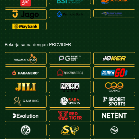
Bekerja sama dengan PROVIDER :