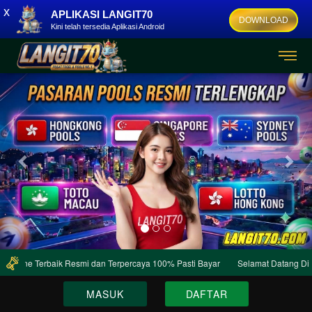
x
APLIKASI LANGIT70
DOWNLOAD
Kini telah tersedia Aplikasi Android
Previous
Nex
t Online Terbaik Resmi dan Terpercaya 100% Pasti Bayar
Selamat Datang Di Si
MASUK
DAFTAR