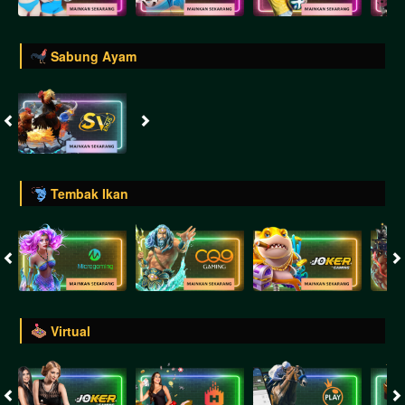
Sabung Ayam
Tembak Ikan
Virtual