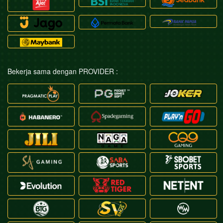
Bekerja sama dengan PROVIDER :