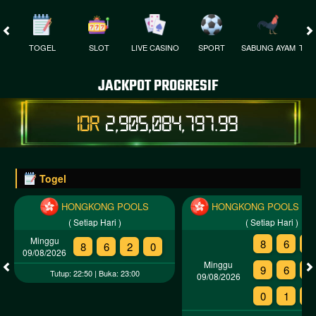
TOGEL
SLOT
LIVE CASINO
SPORT
SABUNG AYAM
TEM
JACKPOT PROGRESIF
IDR
2,905,084,802.80
Togel
HONGKONG POOLS
HONGKONG POOLS 1,2,
( Setiap Hari )
( Setiap Hari )
Minggu
8
6
2
8
6
2
0
09/08/2026
Minggu
9
6
2
Tutup: 22:50 | Buka: 23:00
09/08/2026
0
1
6