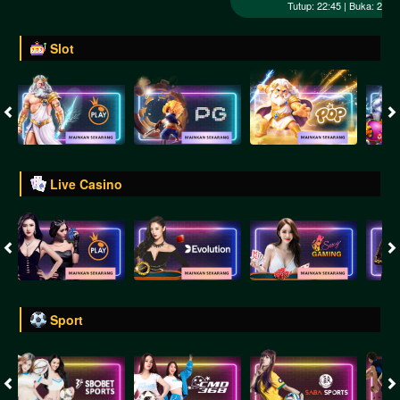
Tutup: 22:45 | Buka: 23:0
Slot
Live Casino
Sport