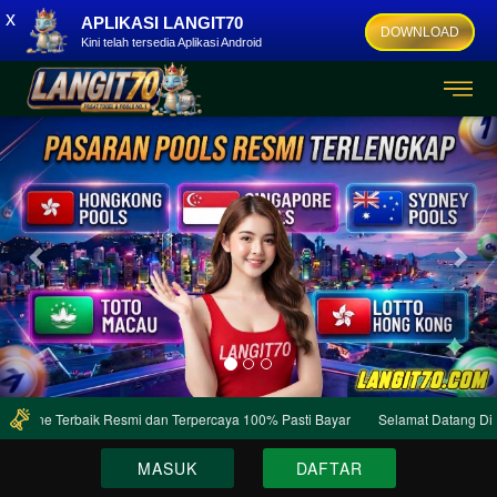
x
APLIKASI LANGIT70
DOWNLOAD
Kini telah tersedia Aplikasi Android
Previous
Nex
 Online Terbaik Resmi dan Terpercaya 100% Pasti Bayar
Selamat Datang Di Sit
MASUK
DAFTAR