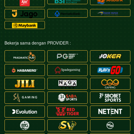
Bekerja sama dengan PROVIDER :