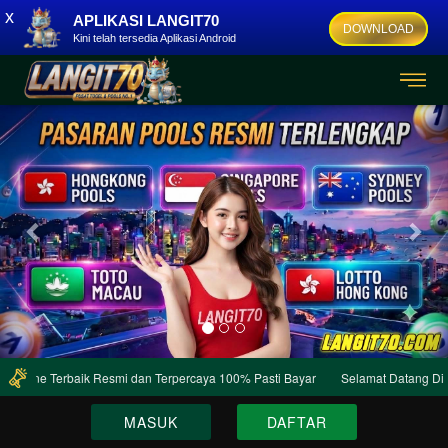
x
APLIKASI LANGIT70
DOWNLOAD
Kini telah tersedia Aplikasi Android
Previous
Nex
 Online Terbaik Resmi dan Terpercaya 100% Pasti Bayar
Selamat Datang Di Sit
MASUK
DAFTAR