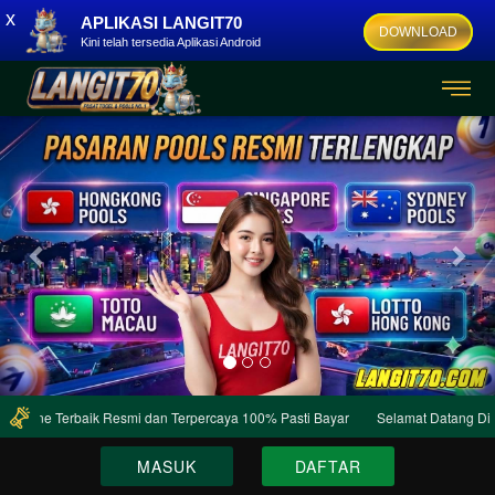
x
APLIKASI LANGIT70
DOWNLOAD
Kini telah tersedia Aplikasi Android
Previous
Nex
 Online Terbaik Resmi dan Terpercaya 100% Pasti Bayar
Selamat Datang Di Sit
MASUK
DAFTAR