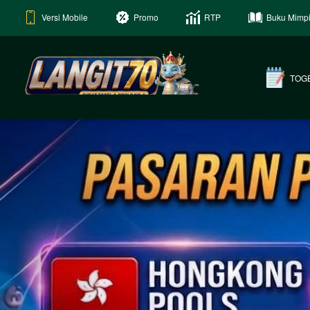
Versi Mobile
Promo
RTP
Buku Mimp
TOG
Previous