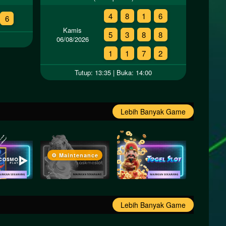
4
8
1
6
6
Kamis
5
3
8
8
06/08/2026
1
1
7
2
Tutup: 13:35 | Buka: 14:00
Lebih Banyak Game
⚙ Maintenance
Lebih Banyak Game