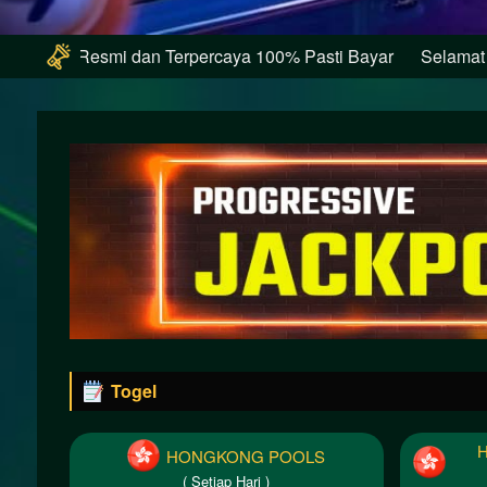
baik Resmi dan Terpercaya 100% Pasti Bayar
Selamat Datang 
Togel
HONGKONG POOLS
( Setiap Hari )