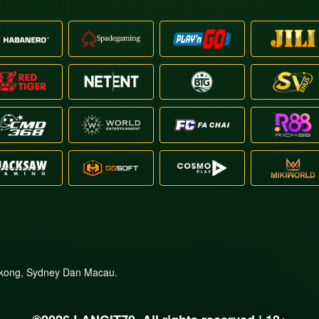
gkong, Sydney Dan Macau.