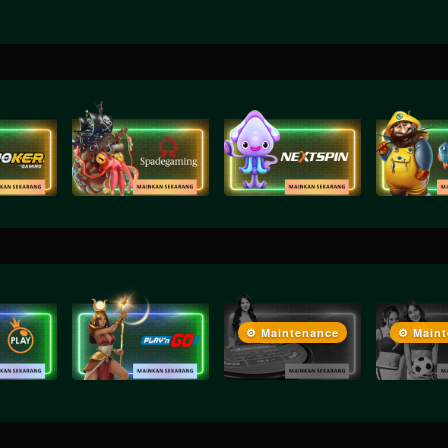
⚙ Maintenance
⚙ Main