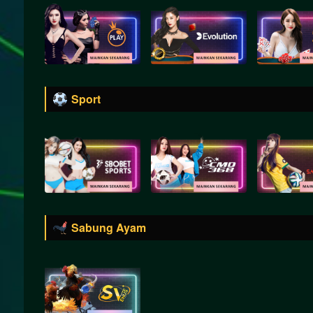
Sport
Sabung Ayam