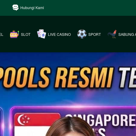
i
Hubungi Kami
EL
SLOT
LIVE CASINO
SPORT
SABUNG 