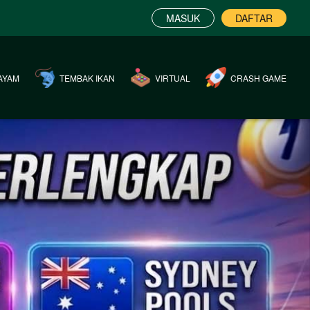
MASUK
DAFTAR
AYAM
TEMBAK IKAN
VIRTUAL
CRASH GAME
Next