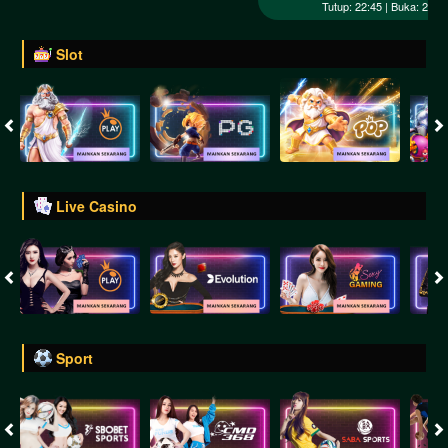
Tutup: 22:45 | Buka: 23:0
Slot
Live Casino
Sport