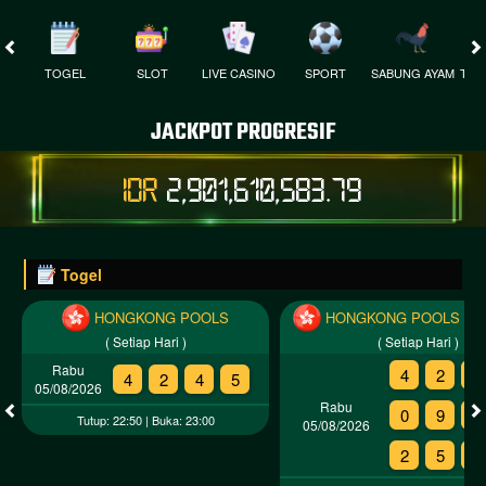
TOGEL
SLOT
LIVE CASINO
SPORT
SABUNG AYAM
TEM
JACKPOT PROGRESIF
IDR
2,901,610,588.55
Togel
HONGKONG POOLS
HONGKONG POOLS 1,2,
( Setiap Hari )
( Setiap Hari )
Rabu
4
2
4
4
2
4
5
05/08/2026
Rabu
0
9
8
Tutup: 22:50 | Buka: 23:00
05/08/2026
2
5
1