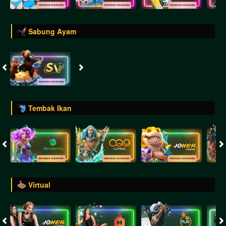
Sabung Ayam
Tembak Ikan
Virtual