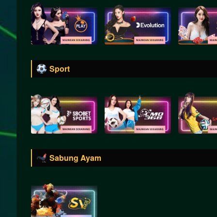
Sport
Sabung Ayam