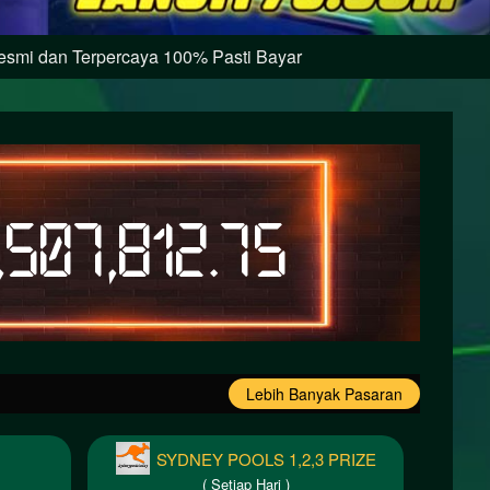
an Terpercaya 100% Pasti Bayar
,507,831.97
Lebih Banyak Pasaran
SYDNEY POOLS 1,2,3 PRIZE
( Setiap Hari )