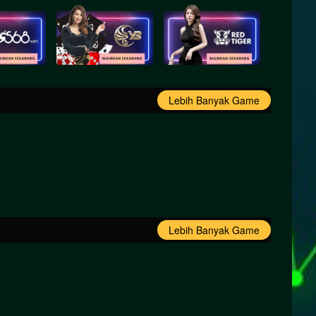
Lebih Banyak Game
Lebih Banyak Game