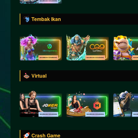
Tembak Ikan
Virtual
Crash Game