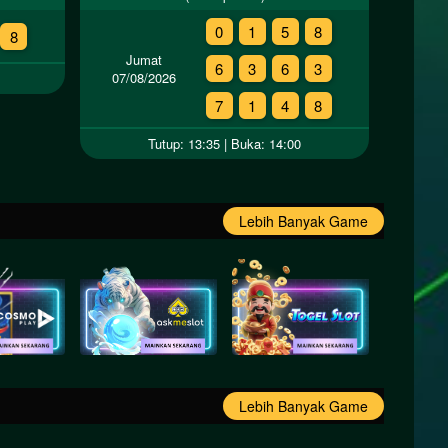
0
1
5
8
8
Jumat
6
3
6
3
07/08/2026
7
1
4
8
Tutup: 13:35 | Buka: 14:00
Lebih Banyak Game
Lebih Banyak Game