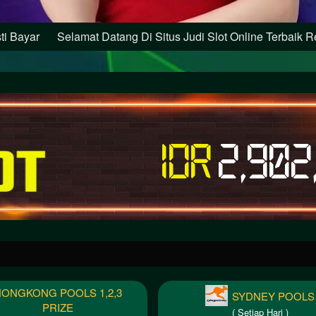
Selamat Datang Di Situs Judi Slot Online Terbaik Resmi d
IDR
2,902
HONGKONG POOLS 1,2,3
SYDNEY POOLS
PRIZE
( Setiap Hari )