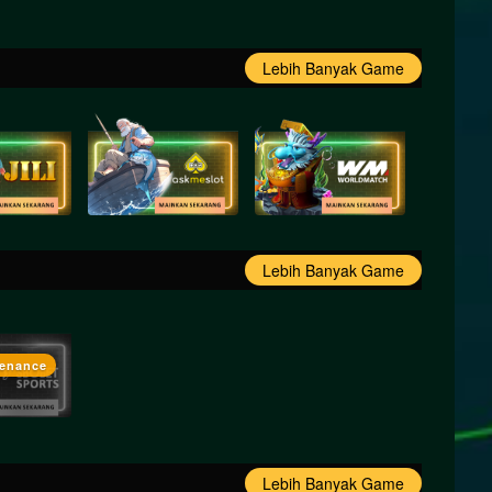
Lebih Banyak Game
Lebih Banyak Game
tenance
Lebih Banyak Game