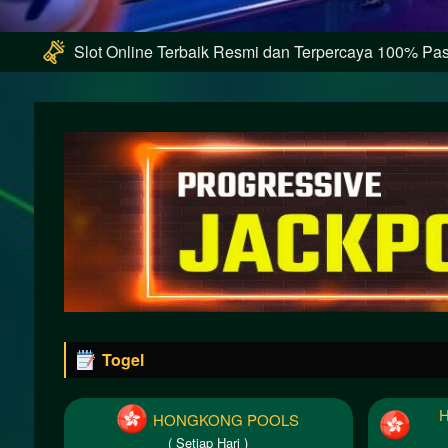
di Slot Online Terbaik Resmi dan Terpercaya 100% Pasti Bayar
Togel
HONGKONG POOLS
( Setiap Hari )