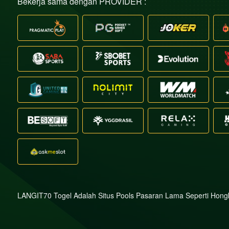
Bekerja sama dengan PROVIDER :
LANGIT70 Togel Adalah Situs Pools Pasaran Lama Seperti Hon