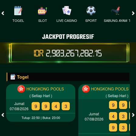
TOGEL
SLOT
LIVE CASINO
SPORT
SABUNG AYAM
TEM
JACKPOT PROGRESIF
IDR
2,903,267,287.55
Togel
HONGKONG POOLS
HONGKONG POOLS 1,2,
( Setiap Hari )
( Setiap Hari )
Jumat
9
9
4
9
9
4
3
07/08/2026
Jumat
4
3
5
Tutup: 22:50 | Buka: 23:00
07/08/2026
9
3
2