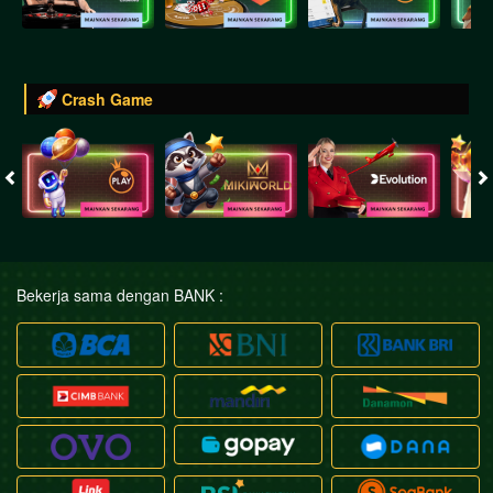
Crash Game
Bekerja sama dengan BANK :