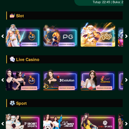
Tutup: 22:45 | Buka: 23:0
Slot
Live Casino
Sport