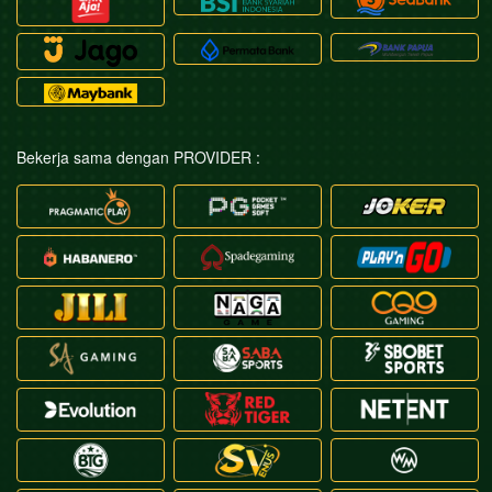
Bekerja sama dengan PROVIDER :