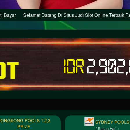
Selamat Datang Di Situs Judi Slot Online Terbaik Resmi d
IDR
2,902
HONGKONG POOLS 1,2,3
SYDNEY POOLS
PRIZE
( Setiap Hari )