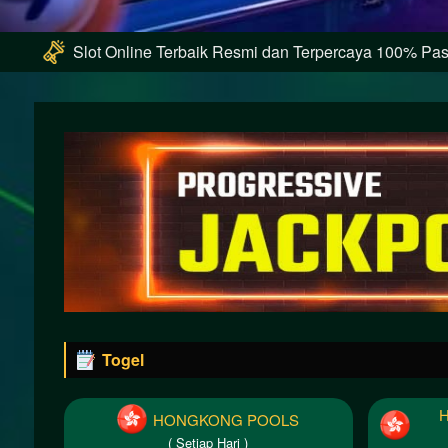
di Slot Online Terbaik Resmi dan Terpercaya 100% Pasti Bayar
Togel
HONGKONG POOLS
( Setiap Hari )