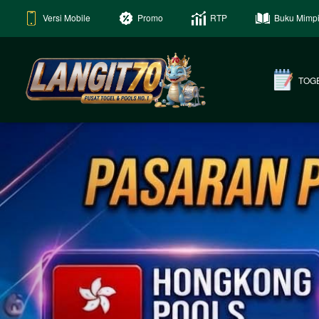
Versi Mobile
Promo
RTP
Buku Mimp
TOG
Previous