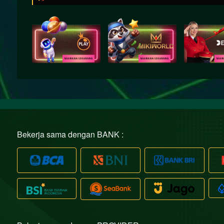
Bekerja sama dengan BANK :