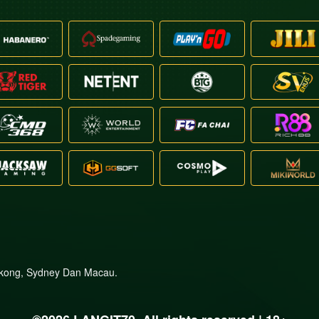
gkong, Sydney Dan Macau.