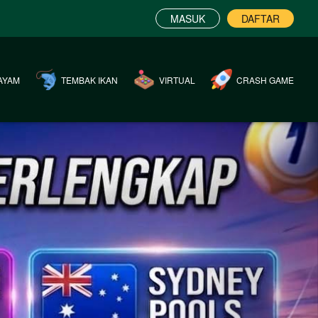
MASUK
DAFTAR
AYAM
TEMBAK IKAN
VIRTUAL
CRASH GAME
Next