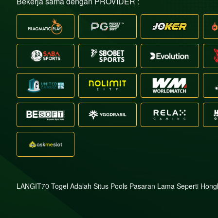
Bekerja sama dengan PROVIDER :
LANGIT70 Togel Adalah Situs Pools Pasaran Lama Seperti Hon