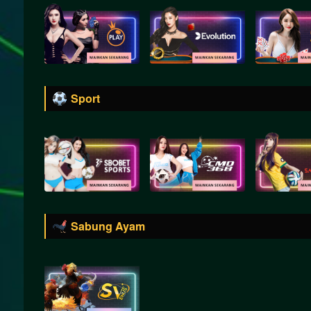
Sport
Sabung Ayam