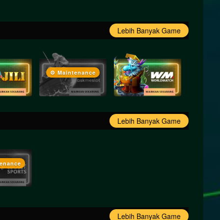
Lebih Banyak Game
⚙ Maintenance
Lebih Banyak Game
tenance
Lebih Banyak Game