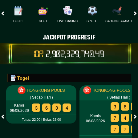
TOGEL
SLOT
LIVE CASINO
SPORT
SABUNG AYAM
TEM
JACKPOT PROGRESIF
IDR
2,902,329,745.72
Togel
HONGKONG POOLS
HONGKONG POOLS 1,2,
( Setiap Hari )
( Setiap Hari )
Kamis
3
6
3
3
6
3
4
06/08/2026
Kamis
7
4
0
Tutup: 22:50 | Buka: 23:00
06/08/2026
7
7
1