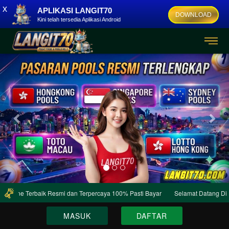
x
APLIKASI LANGIT70
DOWNLOAD
Kini telah tersedia Aplikasi Android
Previous
Nex
 Online Terbaik Resmi dan Terpercaya 100% Pasti Bayar
Selamat Datang Di Sit
MASUK
DAFTAR