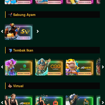
Sabung Ayam
Tembak Ikan
Virtual