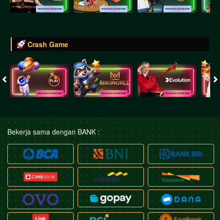
Crash Game
Bekerja sama dengan BANK :