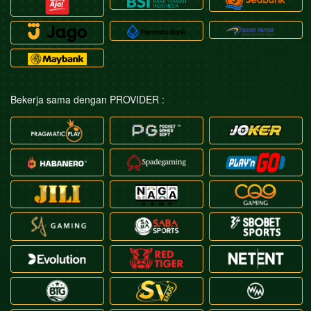
Bekerja sama dengan PROVIDER :