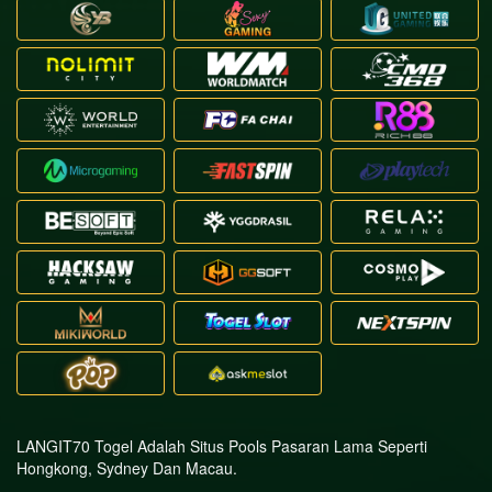
LANGIT70 Togel Adalah Situs Pools Pasaran Lama Seperti
Hongkong, Sydney Dan Macau.