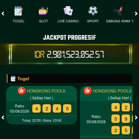
TOGEL
SLOT
LIVE CASINO
SPORT
SABUNG AYAM
TEM
JACKPOT PROGRESIF
IDR
2,901,523,057.37
Togel
HONGKONG POOLS
HONGKONG POOLS 1,2,
( Setiap Hari )
( Setiap Hari )
Rabu
4
2
4
4
2
4
5
05/08/2026
Rabu
0
9
8
Tutup: 22:50 | Buka: 23:00
05/08/2026
2
5
1