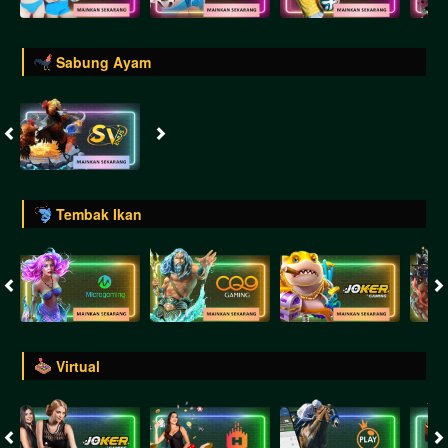
Sabung Ayam
Tembak Ikan
Virtual