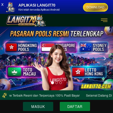
x
APLIKASI LANGIT70
DOWNLOAD
Kini telah tersedia Aplikasi Android
Previous
Nex
 Online Terbaik Resmi dan Terpercaya 100% Pasti Bayar
Selamat Datang Di Sit
MASUK
DAFTAR