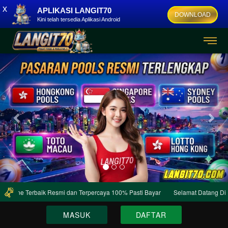
x
APLIKASI LANGIT70
DOWNLOAD
Kini telah tersedia Aplikasi Android
Previous
Nex
 Online Terbaik Resmi dan Terpercaya 100% Pasti Bayar
Selamat Datang Di Sit
MASUK
DAFTAR