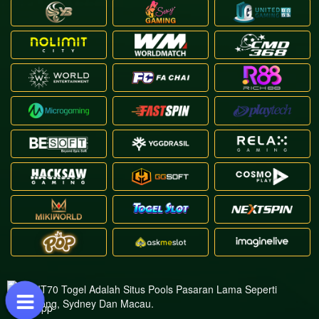
LANGIT70 Togel Adalah Situs Pools Pasaran Lama Seperti
Hongkong, Sydney Dan Macau.