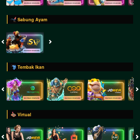
Sabung Ayam
Tembak Ikan
Virtual