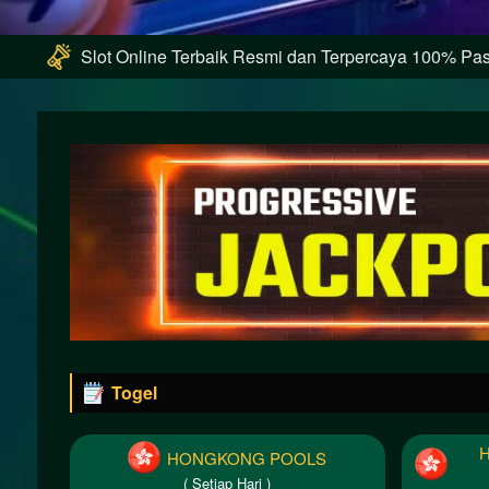
di Slot Online Terbaik Resmi dan Terpercaya 100% Pasti Bayar
Togel
HONGKONG POOLS
( Setiap Hari )