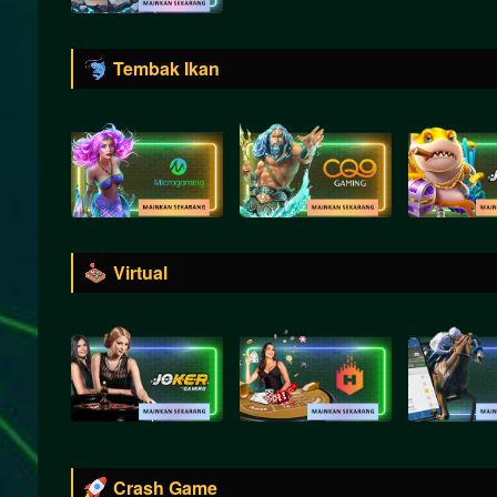
Tembak Ikan
Virtual
Crash Game