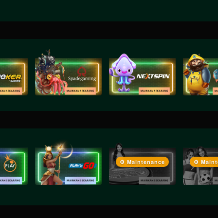
⚙ Maintenance
⚙ Main