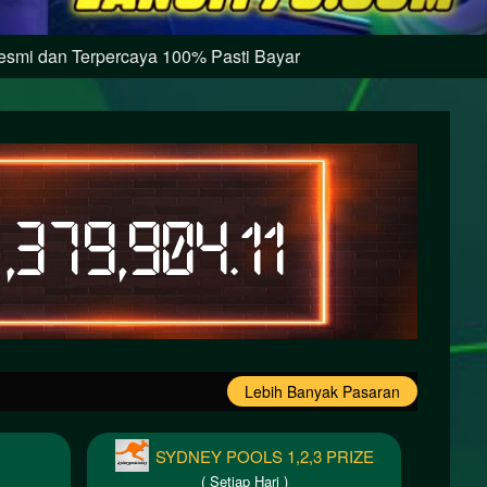
an Terpercaya 100% Pasti Bayar
,379,922.75
Lebih Banyak Pasaran
SYDNEY POOLS 1,2,3 PRIZE
( Setiap Hari )