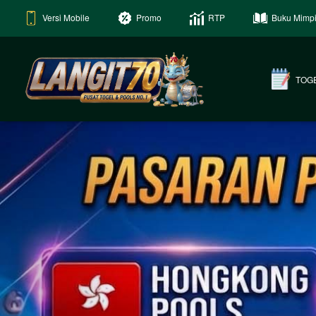
Versi Mobile
Promo
RTP
Buku Mimp
TOG
Previous