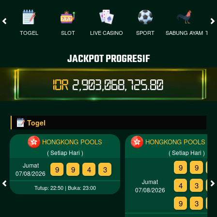
TOGEL
SLOT
LIVE CASINO
SPORT
SABUNG AYAM
TEM
JACKPOT PROGRESIF
IDR
2,903,068,730.61
Togel
HONGKONG POOLS
HONGKONG POOLS 1,2,
( Setiap Hari )
( Setiap Hari )
Jumat
9
9
4
9
9
4
3
07/08/2026
Jumat
4
3
5
Tutup: 22:50 | Buka: 23:00
07/08/2026
9
3
2