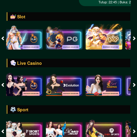
Tutup: 22:45 | Buka: 23:0
Slot
Live Casino
Sport