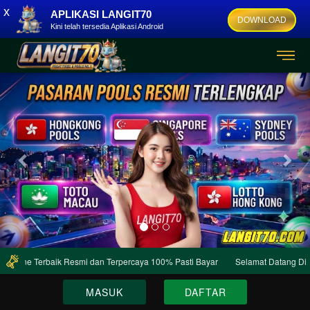
x
APLIKASI LANGIT70
DOWNLOAD
Kini telah tersedia Aplikasi Android
Previous
Nex
 Online Terbaik Resmi dan Terpercaya 100% Pasti Bayar
Selamat Datang Di Sit
MASUK
DAFTAR